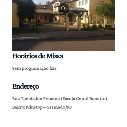
Horários de Missa
Sem programação fixa.
Endereço
Rua Theobaldo Prinstop (Escola Gentil Bonatto) –
Bairro: Prinstop – Gramado/RS