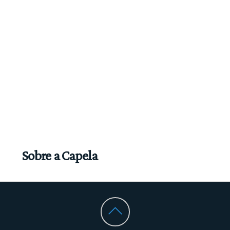
Sobre a Capela