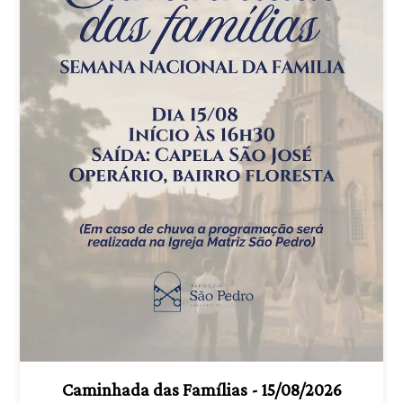
Caminhada das Famílias - 15/08/2026