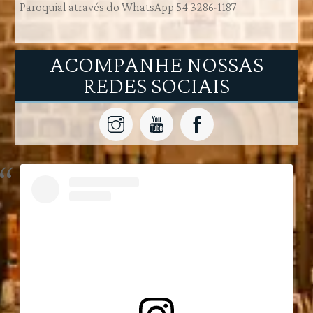
Paroquial através do
WhatsApp
54 3286-1187
ACOMPANHE NOSSAS
REDES SOCIAIS