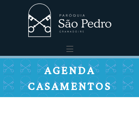
Menu
AGENDA
CASAMENTOS